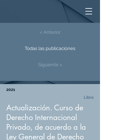
< Anterior
Todas las publicaciones
Siguiente >
2021
Libro
Actualización. Curso de
Derecho Internacional
Privado, de acuerdo a la
Ley General de Derecho