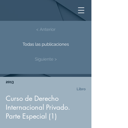
< Anterior
Todas las publicaciones
Siguiente >
2013
Libro
Curso de Derecho
Internacional Privado.
Parte Especial (1)