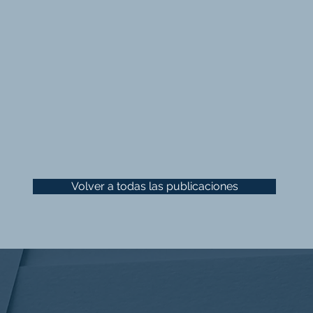
Volver a todas las publicaciones