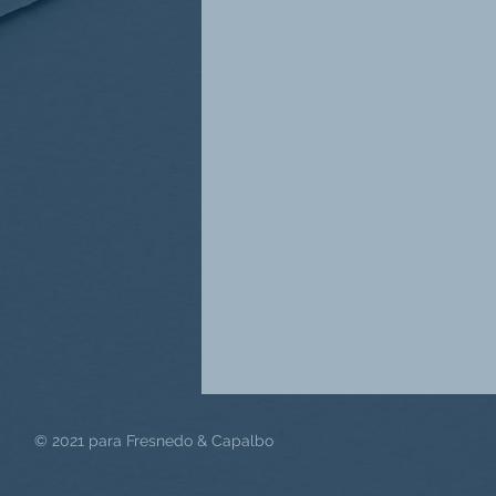
© 2021 para Fresnedo & Capalbo