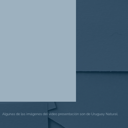
Algunas de las imágenes del video presentación son de Uruguay Natural.